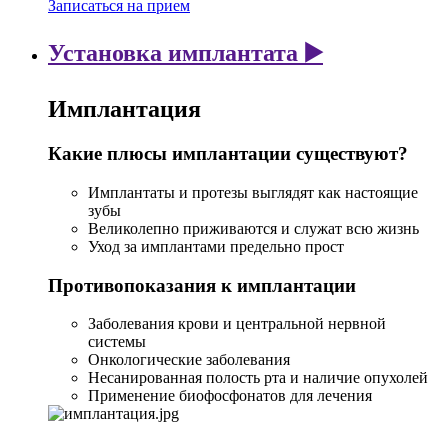
Записаться на прием
Установка имплантата ▶️
Имплантация
Какие плюсы имплантации существуют?
Имплантаты и протезы выглядят как настоящие
зубы
Великолепно приживаются и служат всю жизнь
Уход за имплантами предельно прост
Противопоказания к имплантации
Заболевания крови и центральной нервной
системы
Онкологические заболевания
Несанированная полость рта и наличие опухолей
Применение биофосфонатов для лечения