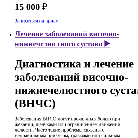
15 000
₽
Записаться на прием
Лечение заболеваний височно-
нижнечелюстного сустава ▶️
Диагностика и лечение
заболеваний височно-
нижнечелюстного суста
(
ВНЧС)
Заболевания ВНЧС могут проявляться болью при
жевании, щелчками или ограничением движений
челюсти. Часто такие проблемы связаны с
неправильным прикусом, травмами или сильным