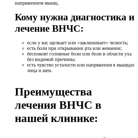
напряжением мышц.
Кому нужна диагностика и
лечение ВНЧС:
если у вас щелкает или «заклинивает» челюсть;
есть боли при открывании рта или жевании;
беспокоят головные боли или боли в области уха
без видимой причины;
есть чувство усталости или напряжения в мышцах
лица и шеи.
Преимущества
лечения ВНЧС в
нашей клинике: