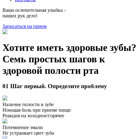
Ваша ослепительная улыбка -
наших рук дело!
Записаться на прием
Хотите иметь здоровые зубы?
Семь простых шагов
к
здоровой полости рта
01
Шаг первый. Определите проблему
Наличие полости в зубе
Ноющая боль при приеме пищи
Реакция на холодное/горячее
Потемнение эмали
Не устраивает цвет зуба