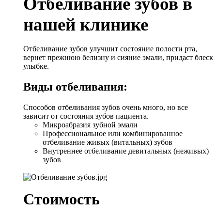
Отбеливание зубов в
нашей клинике
Отбеливание зубов улучшит состояние полости рта,
вернет прежнюю белизну и сияние эмали, придаст блеск
улыбке.
Виды отбеливания:
Способов отбеливания зубов очень много, но все
зависит от состояния зубов пациента.
Микроабразия зубной эмали
Профессиональное или комбинированное
отбеливание живых (витальных) зубов
Внутреннее отбеливание девитальных (неживых)
зубов
Стоимость