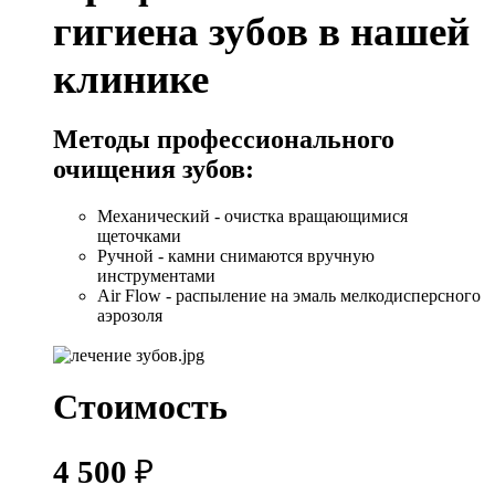
гигиена зубов в нашей
клинике
Методы профессионального
очищения зубов:
Механический - очистка вращающимися
щеточками
Ручной - камни снимаются вручную
инструментами
Air Flow - распыление на эмаль мелкодисперсного
аэрозоля
Стоимость
4 500
₽