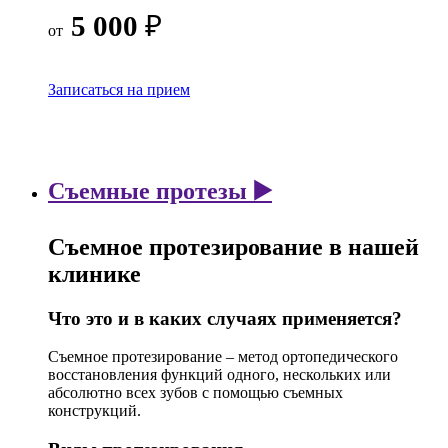
5 000
₽
от
Записаться на прием
Съемные протезы ▶️
Съемное протезирование в нашей
клинике
Что это и в каких случаях применяется?
Съемное протезирование – метод ортопедического
восстановления функций одного, нескольких или
абсолютно всех зубов с помощью съемных
конструкций.