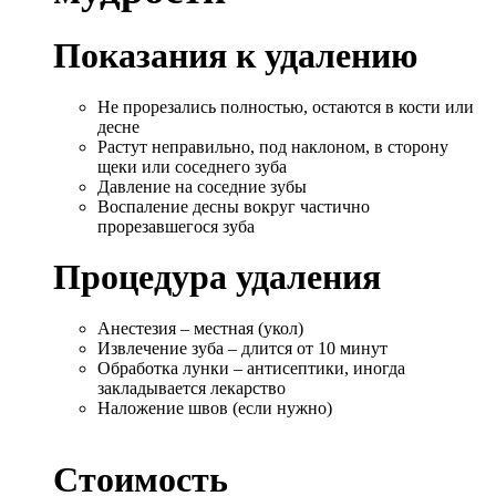
Показания к удалению
Не прорезались полностью, остаются в кости или
десне
Растут неправильно, под наклоном, в сторону
щеки или соседнего зуба
Давление на соседние зубы
Воспаление десны вокруг частично
прорезавшегося зуба
Процедура удаления
Анестезия – местная (укол)
Извлечение зуба – длится от 10 минут
Обработка лунки – антисептики, иногда
закладывается лекарство
Наложение швов (если нужно)
Стоимость