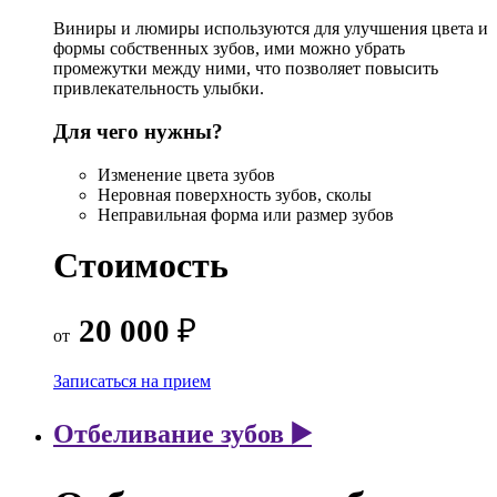
Виниры и люмиры используются для улучшения цвета и
формы собственных зубов, ими можно убрать
промежутки между ними, что позволяет повысить
привлекательность улыбки.
Для чего нужны?
Изменение цвета зубов
Неровная поверхность зубов, сколы
Неправильная форма или размер зубов
Стоимость
20 000
₽
от
Записаться на прием
Отбеливание зубов ▶️