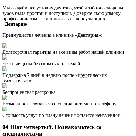
Мы создаём все условия для того, чтобы забота о здоровье
зубов была простой и доступной. Доверьте свою улыбку
профессионалам — запишитесь на консультацию в
«
Дентарию
».
Преимущества лечения в клинике «
Дентария
»:
Долгосрочная гарантия на все виды работ нашей клиники
Честные цены без скрытых платежей
Поддержка 7 дней в неделю после хирургических
вмешательств
Беспроцентная рассрочка
Возможность связаться со специалистами по телефону
Стоимость услуг по плану лечения остаётся неизменной
04
Шаг четвертый. Познакомьтесь со
специалистами