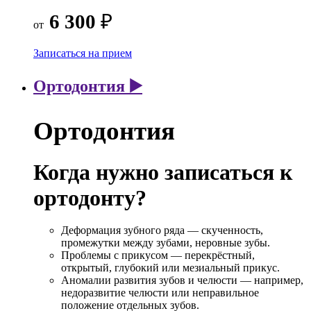
6 300
₽
от
Записаться на прием
Ортодонтия ▶️
Ортодонтия
Когда нужно записаться к
ортодонту?
Деформация зубного ряда — скученность,
промежутки между зубами, неровные зубы.
Проблемы с прикусом — перекрёстный,
открытый, глубокий или мезиальный прикус.
Аномалии развития зубов и челюсти — например,
недоразвитие челюсти или неправильное
положение отдельных зубов.