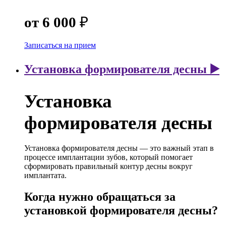
от 6 000
₽
Записаться на прием
Установка формирователя десны ▶️
Установка
формирователя десны
Установка формирователя десны — это важный этап в
процессе имплантации зубов, который помогает
сформировать правильный контур десны вокруг
имплантата.
Когда нужно обращаться за
установкой формирователя десны?