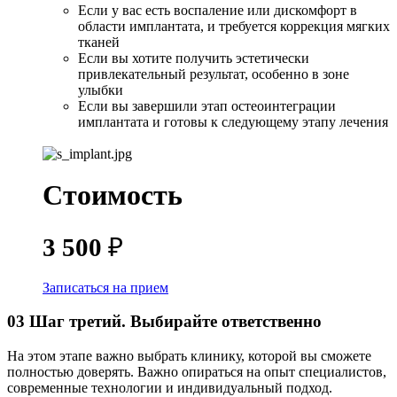
Если у вас есть воспаление или дискомфорт в
области имплантата, и требуется коррекция мягких
тканей
Если вы хотите получить эстетически
привлекательный результат, особенно в зоне
улыбки
Если вы завершили этап остеоинтеграции
имплантата и готовы к следующему этапу лечения
Стоимость
3 500
₽
Записаться на прием
03
Шаг третий. Выбирайте ответственно
На этом этапе важно выбрать клинику, которой вы сможете
полностью доверять. Важно опираться на опыт специалистов,
современные технологии и индивидуальный подход.