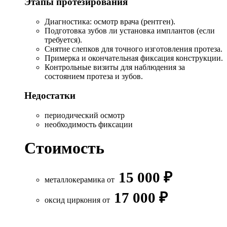
Этапы протезирования
Диагностика: осмотр врача (рентген).
Подготовка зубов ли установка имплантов (если
требуется).
Снятие слепков для точного изготовления протеза.
Примерка и окончательная фиксация конструкции.
Контрольные визиты для наблюдения за
состоянием протеза и зубов.
Недостатки
периодический осмотр
необходимость фиксации
Стоимость
15 000
₽
металлокерамика от
17 000 ₽
оксид циркония от