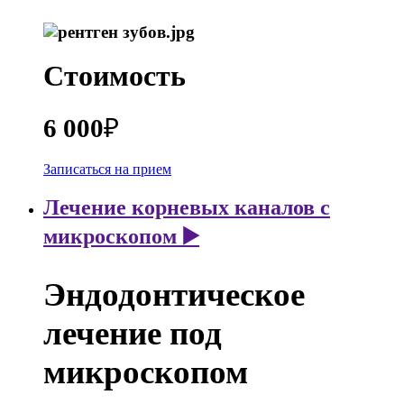
Стоимость
6 000
₽
Записаться на прием
Лечение корневых каналов с
микроскопом ▶️
Эндодонтическое
лечение под
микроскопом