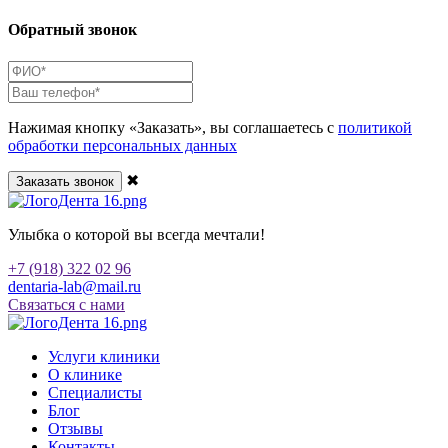
Обратный звонок
Нажимая кнопку «Заказать», вы соглашаетесь с
политикой
обработки персональных данных
✖
Улыбка о которой вы всегда мечтали!
+7 (918) 322 02 96
dentaria-lab@mail.ru
Связаться с нами
Услуги клиники
О клинике
Специалисты
Блог
Отзывы
Контакты