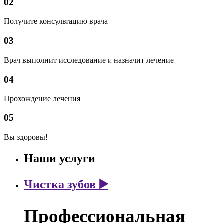
02
Получите консультацию врача
03
Врач выполнит исследование и назначит лечение
04
Прохождение лечения
05
Вы здоровы!
Наши услуги
Чистка зубов ▶️
Профессиональная