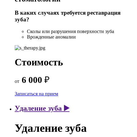
В каких случаях требуется реставрация
зуба?
Сколы или разрушения поверхности зуба
Врожденные аномалии
Стоимость
6 000
₽
от
Записаться на прием
Удаление зуба ▶️
Удаление зуба