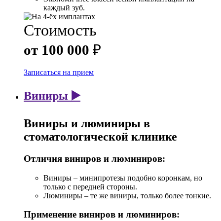
каждый зуб.
Стоимость
от 100 000
₽
Записаться на прием
Виниры ▶️
Виниры и люминиры в
стоматологической клинике
Отличия виниров и люминиров:
Виниры – минипротезы подобно коронкам, но
только с передней стороны.
Люминиры – те же виниры, только более тонкие.
Применение виниров и люминиров: