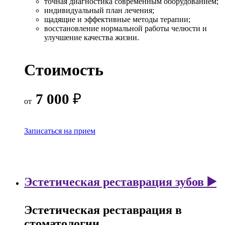
точная диагностика современным оборудованием;
индивидуальный план лечения;
щадящие и эффективные методы терапии;
восстановление нормальной работы челюсти и
улучшение качества жизни.
Стоимость
7 000
₽
от
Записаться на прием
Эстетическая реставрация зубов ▶️
Эстетическая реставрация в
стоматологии