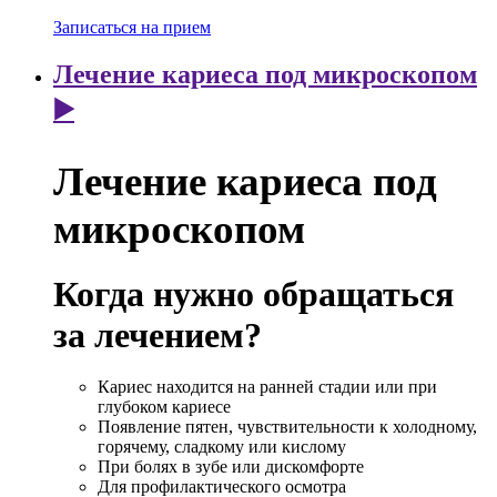
Записаться на прием
Лечение кариеса под микроскопом
▶️
Лечение кариеса под
микроскопом
Когда нужно обращаться
за лечением?
Кариес находится на ранней стадии или при
глубоком кариесе
Появление пятен, чувствительности к холодному,
горячему, сладкому или кислому
При болях в зубе или дискомфорте
Для профилактического осмотра