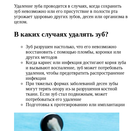
Удаление зуба проводится в случаях, когда сохранить
зуб невозможно или его присутствие в полости рта
угрожает здоровью других зубов, десен или организма в
целом.
В каких случаях удалять зуб?
Зуб разрушен настолько, что его невозможно
восстановить с помощью пломбы, коронки или
других методов
Когда кариес или инфекция достигают корня зуба
и вызывают воспаление, зуб может потребовать
удаления, чтобы предотвратить распространение
инфекции
При тяжелых формах заболеваний десен зубы
могут терять опору из-за разрушения костной
ткани. Если зуб стал подвижным, может
потребоваться его удаление
Подготовка к протезированию или имплантации