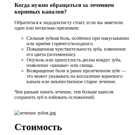
Когда нужно обращаться за лечением
корневых каналов?
Обратиться к эндодонтисту стоит, если вы заметили
один или несколько признаков:
Сильная зубная боль, особенно при накусывании
или приёме горячего/холодного.
Повышенная чувствительность зуба, изменение
его цвета (потемнение).
Опухоль или припухлость десны вокруг зуба,
появление «шишки» или свища.
Возвращение боли в ранее пролеченном зубе —
это может указывать на воспаление корневого
канала или некачественное старое лечение.
Чем раньше начать лечение, тем больше шансов
сохранить зуб и избежать осложнений.
Стоимость