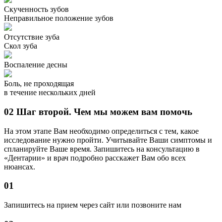
Скученность зубов
Неправильное положение зубов
Отсутствие зуба
Скол зуба
Воспаление десны
Боль, не проходящая
в течение нескольких дней
02
Шаг второй. Чем мы можем вам помочь
На этом этапе Вам необходимо определиться с тем, какое
исследование нужно пройти. Учитывайте Ваши симптомы и
спланируйте Ваше время. Запишитесь на консультацию в
«Дентарии» и врач подробно расскажет Вам обо всех
нюансах.
01
Запишитесь на прием через сайт или позвоните нам