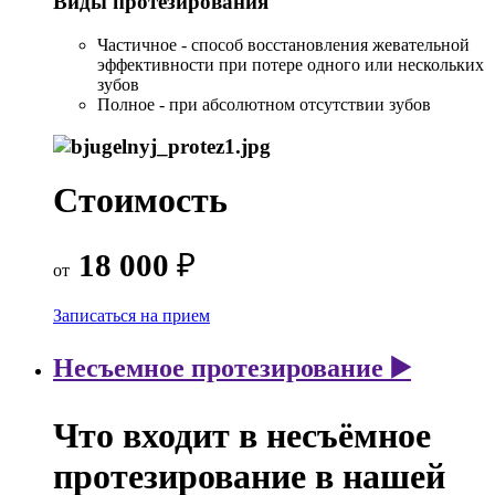
Виды протезирования
Частичное - способ восстановления жевательной
эффективности при потере одного или нескольких
зубов
Полное - при абсолютном отсутствии зубов
Стоимость
18 000
₽
от
Записаться на прием
Несъемное протезирование ▶️
Что входит в несъёмное
протезирование в нашей