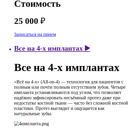
Стоимость
25 000
₽
Записаться на прием
Все на 4-х имплантах ▶️
Все на 4-х имплантах
«Всё на 4-х» (All-on-4) — технология для пациентов с
полным или почти полным отсутствием зубов. Четыре
импланта устанавливаются под углом, что позволяет
надёжно зафиксировать несъёмный протез даже при
недостатке костной ткани — часто без сложной костной
пластики. Протез выглядит и ощущается как
натуральные зубы.